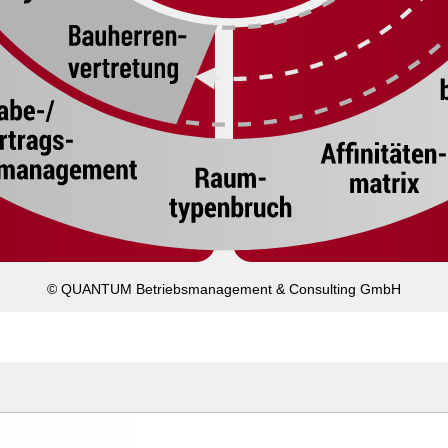
© QUANTUM Betriebsmanagement & Consulting GmbH