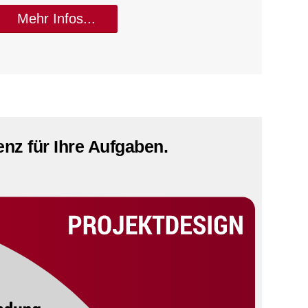
Mehr Infos...
z für Ihre Aufgaben.