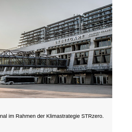
nal im Rahmen der Klimastrategie STRzero.