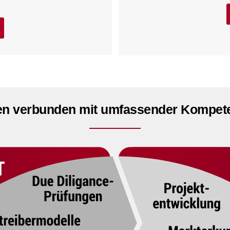
en verbunden mit umfassender Kompeten