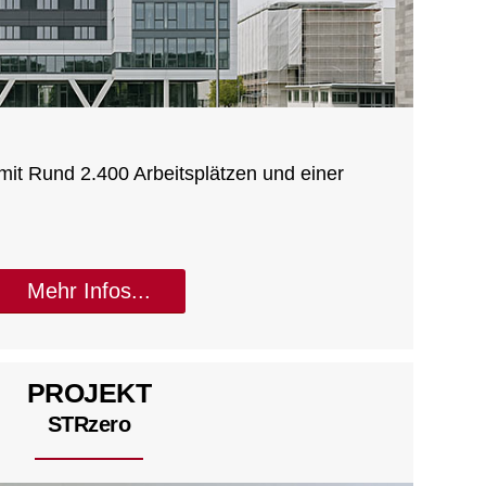
t Rund 2.400 Arbeitsplätzen und einer
Mehr Infos...
PROJEKT
STRzero