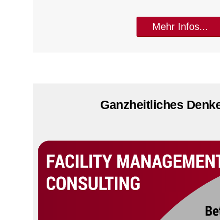
Mehr Infos...
Ganzheitliches Denk