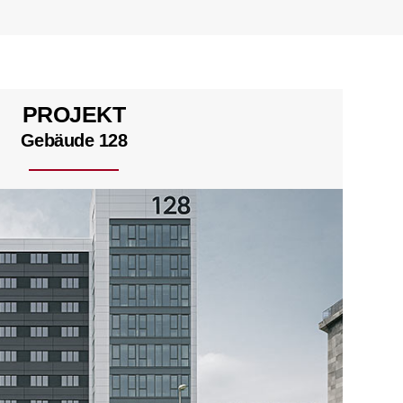
PROJEKT
Gebäude 128