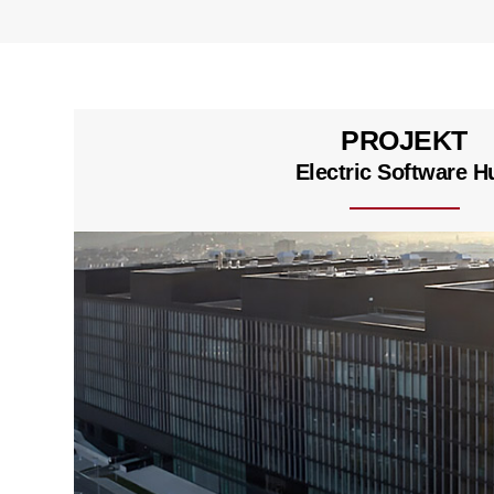
PROJEKT
Electric Software H