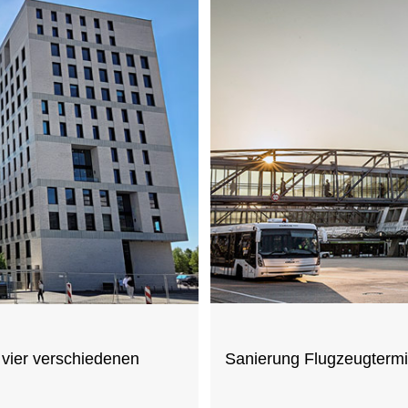
Sanierung Flugzeugtermi
vier verschiedenen