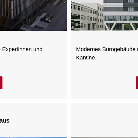
Modernes Bürogebäude mi
 Expertinnen und
Kantine.
aus