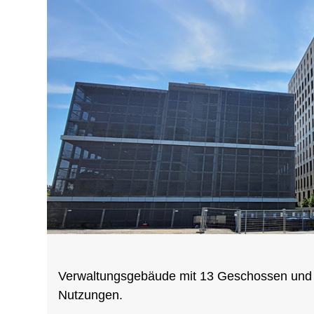
Verwaltungsgebäude mit 13 Geschossen und 
Nutzungen.