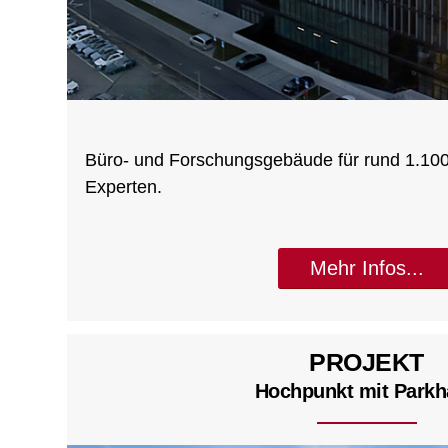
Büro- und Forschungsgebäude für rund 1.100
Experten.
Mehr Infos...
PROJEKT
Hochpunkt mit Parkh