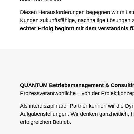
Diesen Herausforderungen begegnen wir mit str
Kunden zukunftsfähige, nachhaltige Lösungen z
echter Erfolg beginnt mit dem Verständnis fü
QUANTUM Betriebsmanagement & Consult
Prozessverantwortliche – von der Projektkonzep
Als interdisziplinärer Partner kennen wir die
Aufgabenstellungen. Wir denken ganzheitlich, ha
erfolgreichen Betrieb.