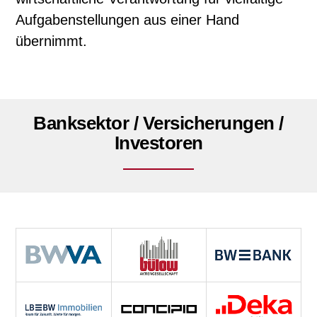
Aufgabenstellungen aus einer Hand
übernimmt.
Banksektor / Versicherungen /
Investoren