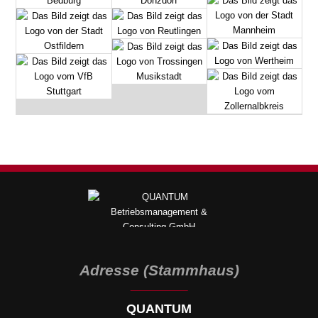
Adresse (Stammhaus)
QUANTUM