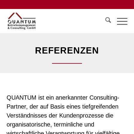
REFERENZEN
QUANTUM ist ein anerkannter Consulting-
Partner, der auf Basis eines tiefgreifenden
Verständnisses der Kundenprozesse die
organisatorische, terminliche und
wirtschaftliche Verantwortung für vielfältige