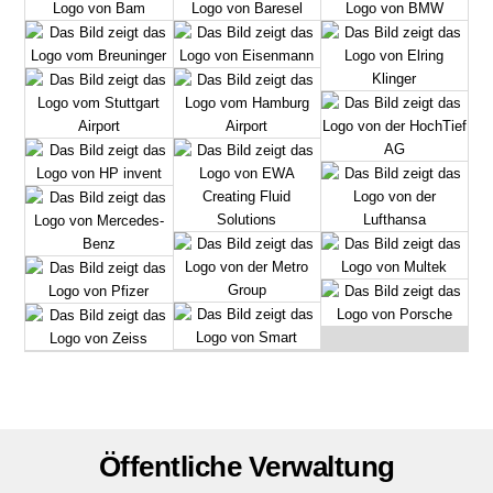
Öffentliche Verwaltung