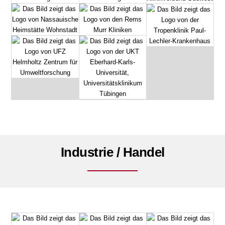
Industrie / Handel