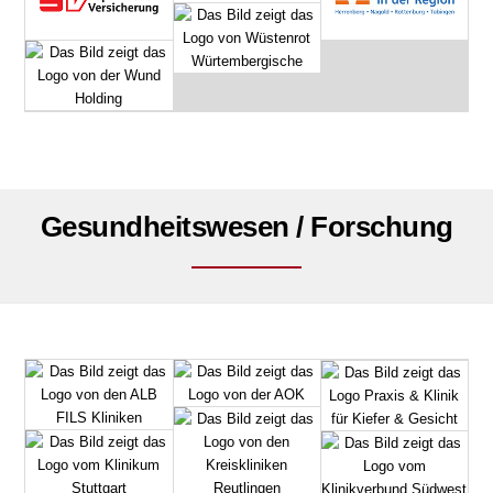
Gesundheitswesen / Forschung