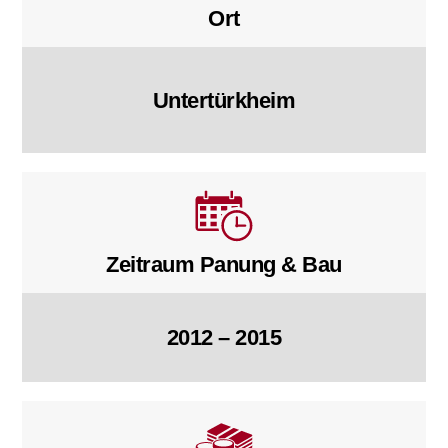
Ort
Untertürkheim
Zeitraum Panung & Bau
2012 – 2015