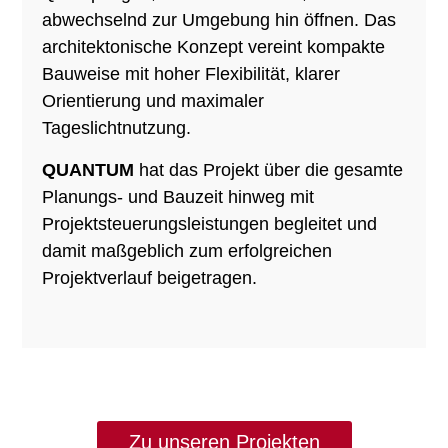
abwechselnd zur Umgebung hin öffnen. Das
architektonische Konzept vereint kompakte
Bauweise mit hoher Flexibilität, klarer
Orientierung und maximaler
Tageslichtnutzung.
QUANTUM
hat das Projekt über die gesamte
Planungs- und Bauzeit hinweg mit
Projektsteuerungsleistungen begleitet und
damit maßgeblich zum erfolgreichen
Projektverlauf beigetragen.
Zu unseren Projekten