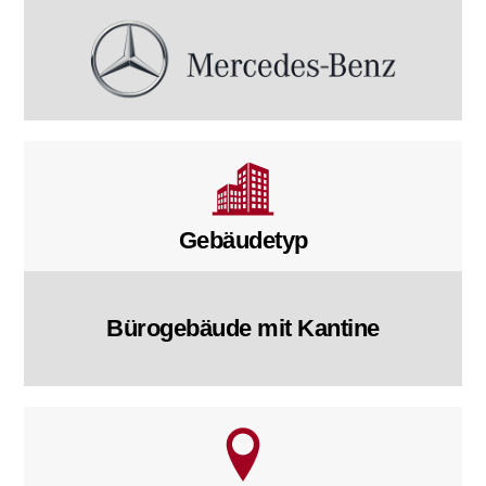
Gebäudetyp
Bürogebäude mit Kantine