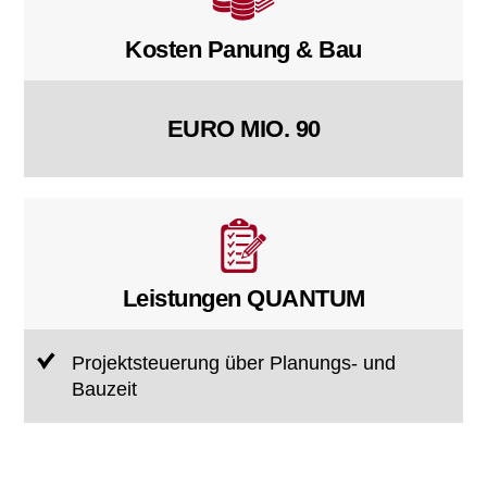
Kosten Panung & Bau
EURO MIO. 90
Leistungen QUANTUM
Projektsteuerung über Planungs- und
Bauzeit