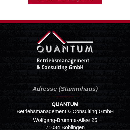
Adresse (Stammhaus)
QUANTUM
Betriebsmanagement & Consulting GmbH
Wolfgang-Brumme-Allee 25
71034 Böblingen