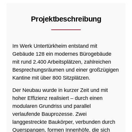
Projektbeschreibung
Im Werk Untertürkheim entstand mit
Gebäude 128 ein modernes Bürogebäude
mit rund 2.400 Arbeitsplätzen, zahlreichen
Besprechungsräumen und einer großzügigen
Kantine mit über 800 Sitzplätzen.
Der Neubau wurde in kurzer Zeit und mit
hoher Effizienz realisiert – durch einen
modularen Grundriss und parallel
verlaufende Bauprozesse. Zwei
langgestreckte Baukörper, verbunden durch
Querspangen, formen Innenhöfe, die sich