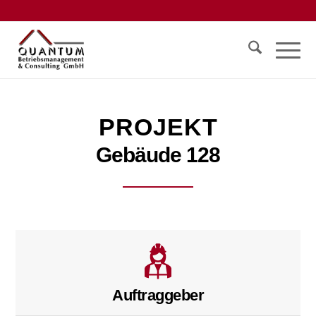
PROJEKT
Gebäude 128
Auftraggeber